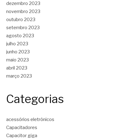
dezembro 2023
novembro 2023
outubro 2023
setembro 2023
agosto 2023
julho 2023
junho 2023
maio 2023
abril 2023
março 2023
Categorias
acessórios eletrônicos
Capacitadores
Capacitor giga