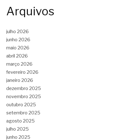
Arquivos
julho 2026
junho 2026
maio 2026
abril 2026
março 2026
fevereiro 2026
janeiro 2026
dezembro 2025
novembro 2025
outubro 2025
setembro 2025
agosto 2025
julho 2025
junho 2025