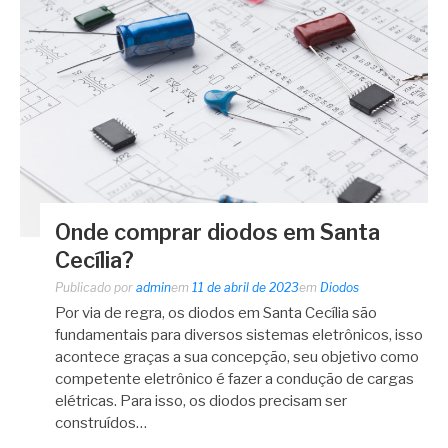
Onde comprar diodos em Santa
Cecília?
Publicado por
admin
em
11 de abril de 2023
em
Diodos
Por via de regra, os diodos em Santa Cecília são
fundamentais para diversos sistemas eletrônicos, isso
acontece graças a sua concepção, seu objetivo como
competente eletrônico é fazer a condução de cargas
elétricas. Para isso, os diodos precisam ser
construídos…