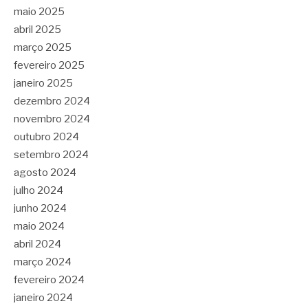
maio 2025
abril 2025
março 2025
fevereiro 2025
janeiro 2025
dezembro 2024
novembro 2024
outubro 2024
setembro 2024
agosto 2024
julho 2024
junho 2024
maio 2024
abril 2024
março 2024
fevereiro 2024
janeiro 2024