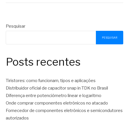
Pesquisar
PESQUISAR
Posts recentes
Tiristores: como funcionam, tipos e aplicações
Distribuidor oficial de capacitor snap in TDK no Brasil
Diferença entre potenciômetro linear e logaritmo
Onde comprar componentes eletrônicos no atacado
Fornecedor de componentes eletrônicos e semicondutores
autorizados