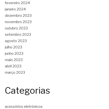
fevereiro 2024
janeiro 2024
dezembro 2023
novembro 2023
outubro 2023
setembro 2023
agosto 2023
julho 2023
junho 2023
maio 2023
abril 2023
março 2023
Categorias
acessórios eletrônicos