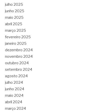
julho 2025
junho 2025
maio 2025
abril 2025
março 2025
fevereiro 2025
janeiro 2025
dezembro 2024
novembro 2024
outubro 2024
setembro 2024
agosto 2024
julho 2024
junho 2024
maio 2024
abril 2024
março 2024