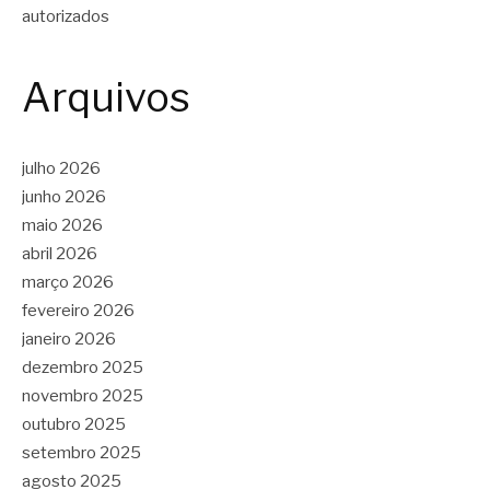
autorizados
Arquivos
julho 2026
junho 2026
maio 2026
abril 2026
março 2026
fevereiro 2026
janeiro 2026
dezembro 2025
novembro 2025
outubro 2025
setembro 2025
agosto 2025