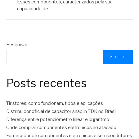
Esses componentes, caracterizados pela sua
capacidade de…
Pesquisar
PESQUISAR
Posts recentes
Tiristores: como funcionam, tipos e aplicações
Distribuidor oficial de capacitor snap in TDK no Brasil
Diferença entre potenciômetro linear e logaritmo
Onde comprar componentes eletrônicos no atacado
Fornecedor de componentes eletrônicos e semicondutores