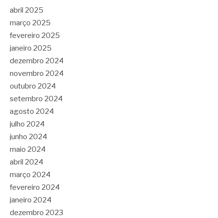
abril 2025
março 2025
fevereiro 2025
janeiro 2025
dezembro 2024
novembro 2024
outubro 2024
setembro 2024
agosto 2024
julho 2024
junho 2024
maio 2024
abril 2024
março 2024
fevereiro 2024
janeiro 2024
dezembro 2023