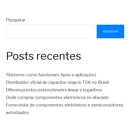
Pesquisar
PESQUISAR
Posts recentes
Tiristores: como funcionam, tipos e aplicações
Distribuidor oficial de capacitor snap in TDK no Brasil
Diferença entre potenciômetro linear e logaritmo
Onde comprar componentes eletrônicos no atacado
Fornecedor de componentes eletrônicos e semicondutores
autorizados