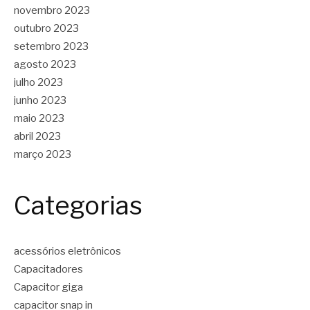
novembro 2023
outubro 2023
setembro 2023
agosto 2023
julho 2023
junho 2023
maio 2023
abril 2023
março 2023
Categorias
acessórios eletrônicos
Capacitadores
Capacitor giga
capacitor snap in