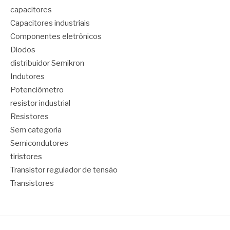
capacitores
Capacitores industriais
Componentes eletrônicos
Diodos
distribuidor Semikron
Indutores
Potenciômetro
resistor industrial
Resistores
Sem categoria
Semicondutores
tiristores
Transistor regulador de tensão
Transistores