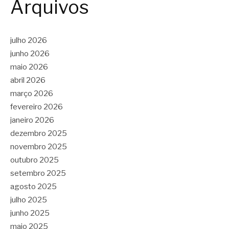
Arquivos
julho 2026
junho 2026
maio 2026
abril 2026
março 2026
fevereiro 2026
janeiro 2026
dezembro 2025
novembro 2025
outubro 2025
setembro 2025
agosto 2025
julho 2025
junho 2025
maio 2025