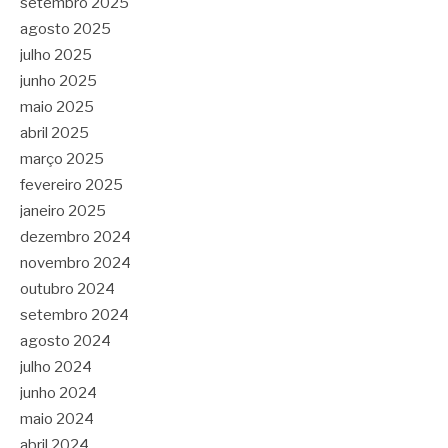
setembro 2025
agosto 2025
julho 2025
junho 2025
maio 2025
abril 2025
março 2025
fevereiro 2025
janeiro 2025
dezembro 2024
novembro 2024
outubro 2024
setembro 2024
agosto 2024
julho 2024
junho 2024
maio 2024
abril 2024