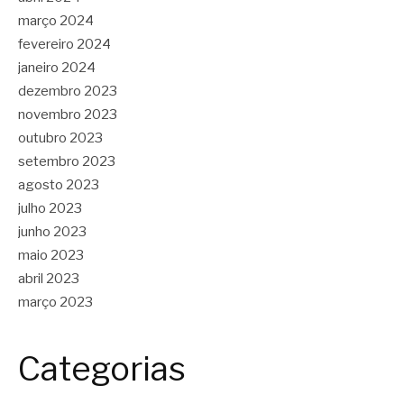
março 2024
fevereiro 2024
janeiro 2024
dezembro 2023
novembro 2023
outubro 2023
setembro 2023
agosto 2023
julho 2023
junho 2023
maio 2023
abril 2023
março 2023
Categorias