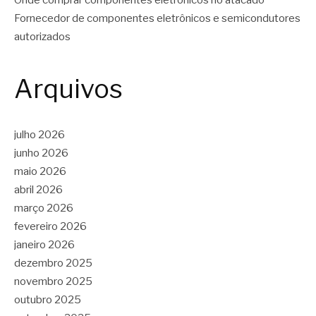
Fornecedor de componentes eletrônicos e semicondutores
autorizados
Arquivos
julho 2026
junho 2026
maio 2026
abril 2026
março 2026
fevereiro 2026
janeiro 2026
dezembro 2025
novembro 2025
outubro 2025