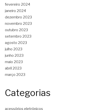
fevereiro 2024
janeiro 2024
dezembro 2023
novembro 2023
outubro 2023
setembro 2023
agosto 2023
julho 2023
junho 2023
maio 2023
abril 2023
março 2023
Categorias
acessórios eletrônicos