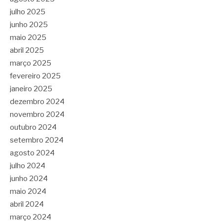
julho 2025
junho 2025
maio 2025
abril 2025
março 2025
fevereiro 2025
janeiro 2025
dezembro 2024
novembro 2024
outubro 2024
setembro 2024
agosto 2024
julho 2024
junho 2024
maio 2024
abril 2024
março 2024