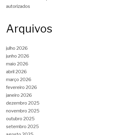
autorizados
Arquivos
julho 2026
junho 2026
maio 2026
abril 2026
março 2026
fevereiro 2026
janeiro 2026
dezembro 2025
novembro 2025
outubro 2025
setembro 2025
agosto 2025