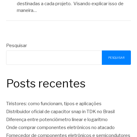
destinadas a cada projeto. Visando explicar isso de
maneira…
Pesquisar
PESQUISAR
Posts recentes
Tiristores: como funcionam, tipos e aplicações
Distribuidor oficial de capacitor snap in TDK no Brasil
Diferença entre potenciômetro linear e logaritmo
Onde comprar componentes eletrônicos no atacado
Fornecedor de componentes eletrônicos e semicondutores