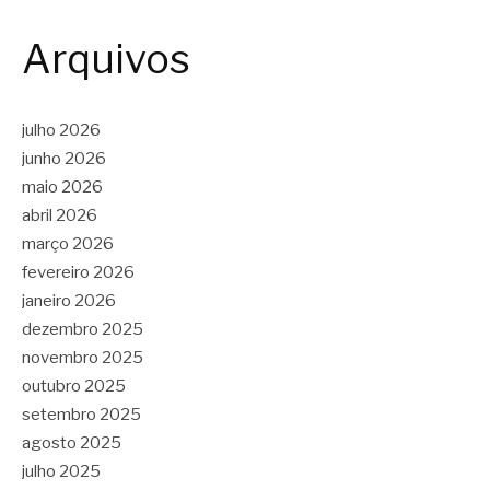
Arquivos
julho 2026
junho 2026
maio 2026
abril 2026
março 2026
fevereiro 2026
janeiro 2026
dezembro 2025
novembro 2025
outubro 2025
setembro 2025
agosto 2025
julho 2025