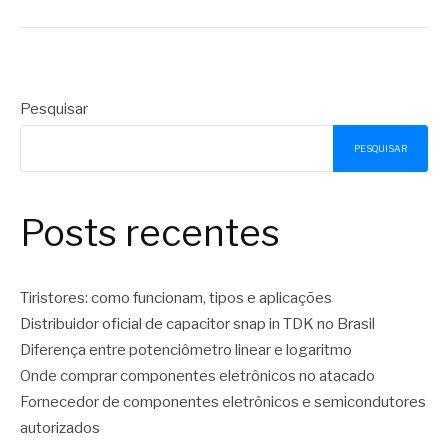
Pesquisar
PESQUISAR
Posts recentes
Tiristores: como funcionam, tipos e aplicações
Distribuidor oficial de capacitor snap in TDK no Brasil
Diferença entre potenciômetro linear e logaritmo
Onde comprar componentes eletrônicos no atacado
Fornecedor de componentes eletrônicos e semicondutores
autorizados