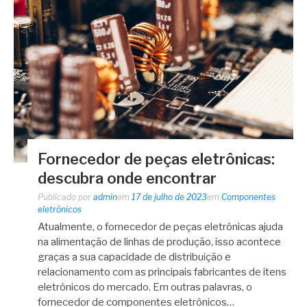
Fornecedor de peças eletrônicas:
descubra onde encontrar
Publicado por
admin
em
17 de julho de 2023
em
Componentes
eletrônicos
Atualmente, o fornecedor de peças eletrônicas ajuda
na alimentação de linhas de produção, isso acontece
graças a sua capacidade de distribuição e
relacionamento com as principais fabricantes de itens
eletrônicos do mercado. Em outras palavras, o
fornecedor de componentes eletrônicos…