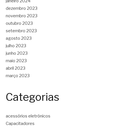
janeiro 2024
dezembro 2023
novembro 2023
outubro 2023
setembro 2023
agosto 2023
julho 2023
junho 2023
maio 2023
abril 2023
março 2023
Categorias
acessórios eletrônicos
Capacitadores