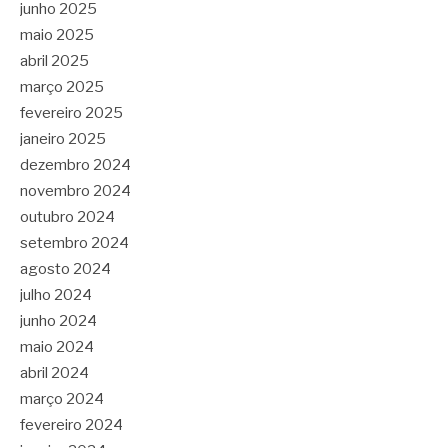
junho 2025
maio 2025
abril 2025
março 2025
fevereiro 2025
janeiro 2025
dezembro 2024
novembro 2024
outubro 2024
setembro 2024
agosto 2024
julho 2024
junho 2024
maio 2024
abril 2024
março 2024
fevereiro 2024