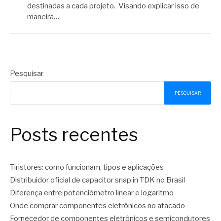
destinadas a cada projeto. Visando explicar isso de
maneira…
Pesquisar
PESQUISAR
Posts recentes
Tiristores: como funcionam, tipos e aplicações
Distribuidor oficial de capacitor snap in TDK no Brasil
Diferença entre potenciômetro linear e logaritmo
Onde comprar componentes eletrônicos no atacado
Fornecedor de componentes eletrônicos e semicondutores