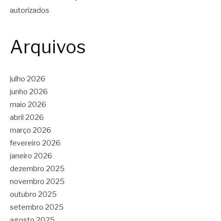
autorizados
Arquivos
julho 2026
junho 2026
maio 2026
abril 2026
março 2026
fevereiro 2026
janeiro 2026
dezembro 2025
novembro 2025
outubro 2025
setembro 2025
agosto 2025