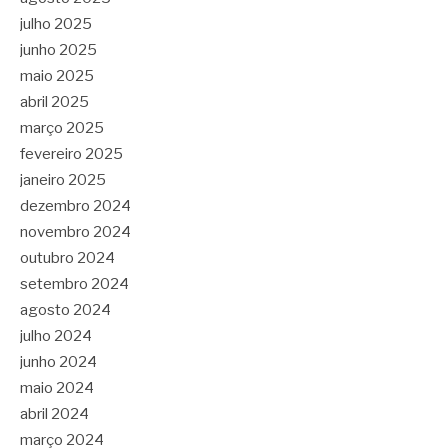
julho 2025
junho 2025
maio 2025
abril 2025
março 2025
fevereiro 2025
janeiro 2025
dezembro 2024
novembro 2024
outubro 2024
setembro 2024
agosto 2024
julho 2024
junho 2024
maio 2024
abril 2024
março 2024