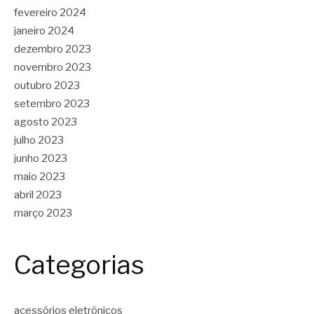
fevereiro 2024
janeiro 2024
dezembro 2023
novembro 2023
outubro 2023
setembro 2023
agosto 2023
julho 2023
junho 2023
maio 2023
abril 2023
março 2023
Categorias
acessórios eletrônicos