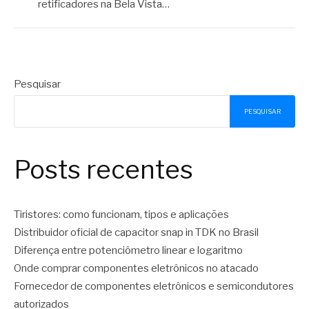
retificadores na Bela Vista…
Pesquisar
PESQUISAR
Posts recentes
Tiristores: como funcionam, tipos e aplicações
Distribuidor oficial de capacitor snap in TDK no Brasil
Diferença entre potenciômetro linear e logaritmo
Onde comprar componentes eletrônicos no atacado
Fornecedor de componentes eletrônicos e semicondutores
autorizados