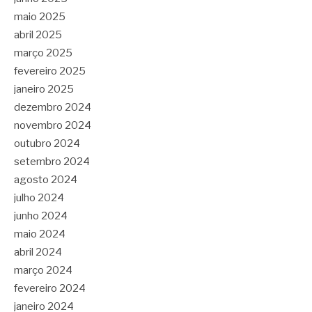
maio 2025
abril 2025
março 2025
fevereiro 2025
janeiro 2025
dezembro 2024
novembro 2024
outubro 2024
setembro 2024
agosto 2024
julho 2024
junho 2024
maio 2024
abril 2024
março 2024
fevereiro 2024
janeiro 2024