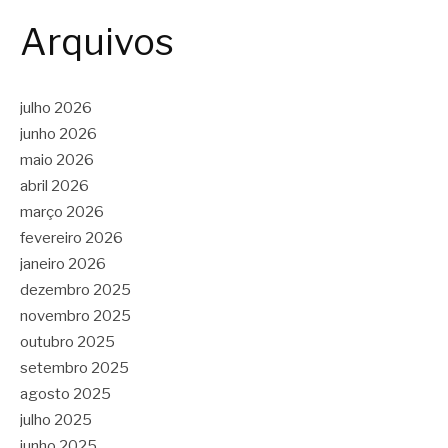
Arquivos
julho 2026
junho 2026
maio 2026
abril 2026
março 2026
fevereiro 2026
janeiro 2026
dezembro 2025
novembro 2025
outubro 2025
setembro 2025
agosto 2025
julho 2025
junho 2025