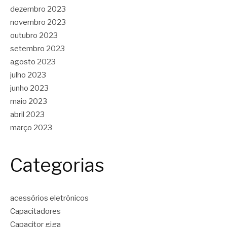
dezembro 2023
novembro 2023
outubro 2023
setembro 2023
agosto 2023
julho 2023
junho 2023
maio 2023
abril 2023
março 2023
Categorias
acessórios eletrônicos
Capacitadores
Capacitor giga