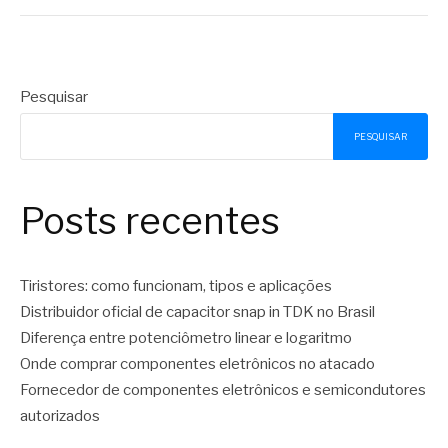
Pesquisar
PESQUISAR
Posts recentes
Tiristores: como funcionam, tipos e aplicações
Distribuidor oficial de capacitor snap in TDK no Brasil
Diferença entre potenciômetro linear e logaritmo
Onde comprar componentes eletrônicos no atacado
Fornecedor de componentes eletrônicos e semicondutores
autorizados