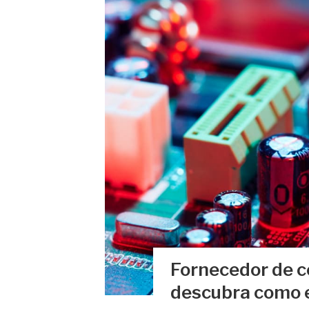
Fornecedor de c
descubra como 