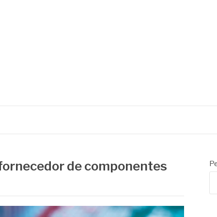
fornecedor de componentes
Pe