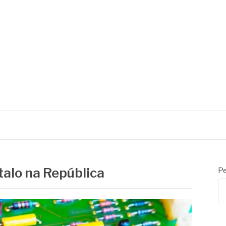
talo na República
Pe