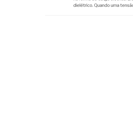
dielétrico. Quando uma tensão