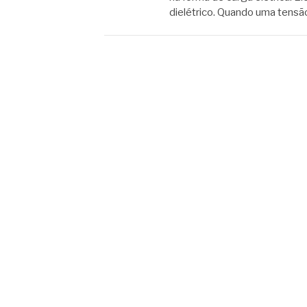
dielétrico. Quando uma tensão