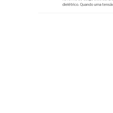
dielétrico. Quando uma tensão