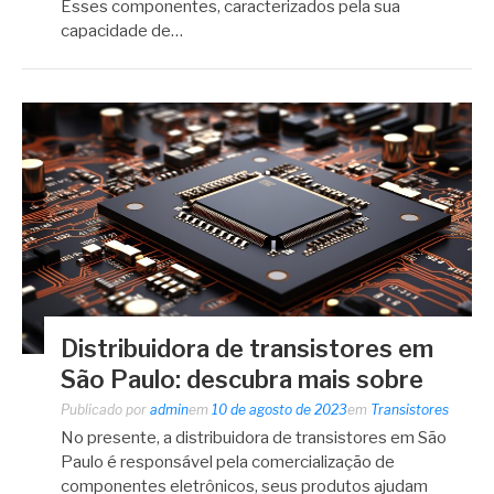
Esses componentes, caracterizados pela sua
capacidade de…
Distribuidora de transistores em
São Paulo: descubra mais sobre
Publicado por
admin
em
10 de agosto de 2023
em
Transistores
No presente, a distribuidora de transistores em São
Paulo é responsável pela comercialização de
componentes eletrônicos, seus produtos ajudam