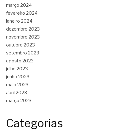
março 2024
fevereiro 2024
janeiro 2024
dezembro 2023
novembro 2023
outubro 2023
setembro 2023
agosto 2023
julho 2023
junho 2023
maio 2023
abril 2023
março 2023
Categorias