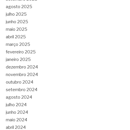
agosto 2025
julho 2025
junho 2025
maio 2025
abril 2025
março 2025
fevereiro 2025
janeiro 2025
dezembro 2024
novembro 2024
outubro 2024
setembro 2024
agosto 2024
julho 2024
junho 2024
maio 2024
abril 2024