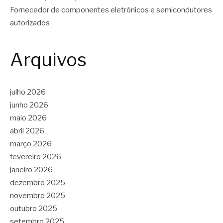
Fornecedor de componentes eletrônicos e semicondutores
autorizados
Arquivos
julho 2026
junho 2026
maio 2026
abril 2026
março 2026
fevereiro 2026
janeiro 2026
dezembro 2025
novembro 2025
outubro 2025
setembro 2025