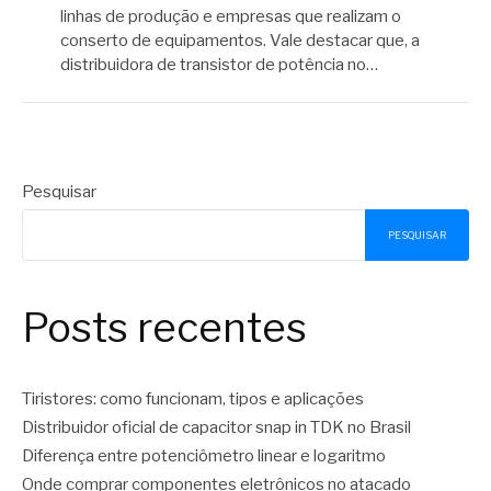
linhas de produção e empresas que realizam o
conserto de equipamentos. Vale destacar que, a
distribuidora de transistor de potência no…
Pesquisar
PESQUISAR
Posts recentes
Tiristores: como funcionam, tipos e aplicações
Distribuidor oficial de capacitor snap in TDK no Brasil
Diferença entre potenciômetro linear e logaritmo
Onde comprar componentes eletrônicos no atacado