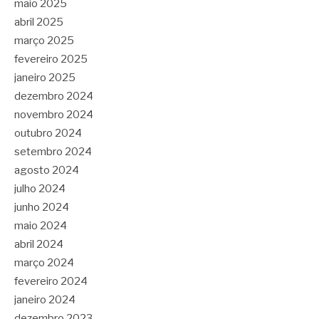
maio 2025
abril 2025
março 2025
fevereiro 2025
janeiro 2025
dezembro 2024
novembro 2024
outubro 2024
setembro 2024
agosto 2024
julho 2024
junho 2024
maio 2024
abril 2024
março 2024
fevereiro 2024
janeiro 2024
dezembro 2023