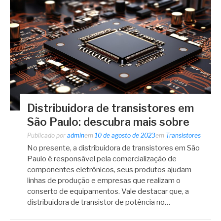
Distribuidora de transistores em
São Paulo: descubra mais sobre
Publicado por
admin
em
10 de agosto de 2023
em
Transistores
No presente, a distribuidora de transistores em São
Paulo é responsável pela comercialização de
componentes eletrônicos, seus produtos ajudam
linhas de produção e empresas que realizam o
conserto de equipamentos. Vale destacar que, a
distribuidora de transistor de potência no…