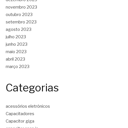
novembro 2023
outubro 2023
setembro 2023
agosto 2023
julho 2023
junho 2023
maio 2023
abril 2023
março 2023
Categorias
acessórios eletrônicos
Capacitadores
Capacitor giga