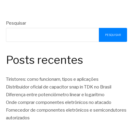
Pesquisar
PESQUISAR
Posts recentes
Tiristores: como funcionam, tipos e aplicações
Distribuidor oficial de capacitor snap in TDK no Brasil
Diferença entre potenciômetro linear e logaritmo
Onde comprar componentes eletrônicos no atacado
Fornecedor de componentes eletrônicos e semicondutores
autorizados