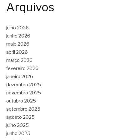
Arquivos
julho 2026
junho 2026
maio 2026
abril 2026
março 2026
fevereiro 2026
janeiro 2026
dezembro 2025
novembro 2025
outubro 2025
setembro 2025
agosto 2025
julho 2025
junho 2025