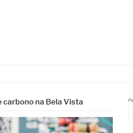
e carbono na Bela Vista
Pe