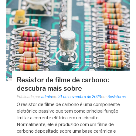
Resistor de filme de carbono:
descubra mais sobre
Publicado por
admin
em
21 de novembro de 2023
em
Resistores
O resistor de filme de carbono é uma componente
eletrônico passivo que tem como principal função
limitar a corrente elétrica em um circuito.
Normalmente, ele é produzido com um filme de
carbono depositado sobre uma base cerâmica e