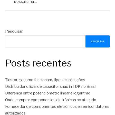
possui uma…
Pesquisar
PESQUISAR
Posts recentes
Tiristores: como funcionam, tipos e aplicações
Distribuidor oficial de capacitor snap in TDK no Brasil
Diferença entre potenciômetro linear e logaritmo
Onde comprar componentes eletrônicos no atacado
Fornecedor de componentes eletrônicos e semicondutores
autorizados