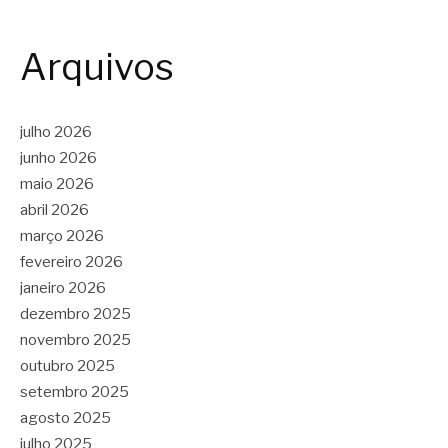
Arquivos
julho 2026
junho 2026
maio 2026
abril 2026
março 2026
fevereiro 2026
janeiro 2026
dezembro 2025
novembro 2025
outubro 2025
setembro 2025
agosto 2025
julho 2025