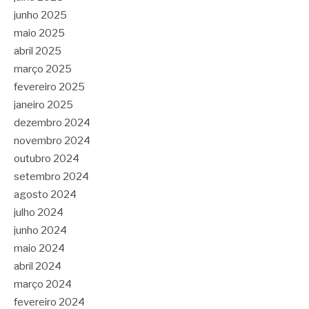
junho 2025
maio 2025
abril 2025
março 2025
fevereiro 2025
janeiro 2025
dezembro 2024
novembro 2024
outubro 2024
setembro 2024
agosto 2024
julho 2024
junho 2024
maio 2024
abril 2024
março 2024
fevereiro 2024