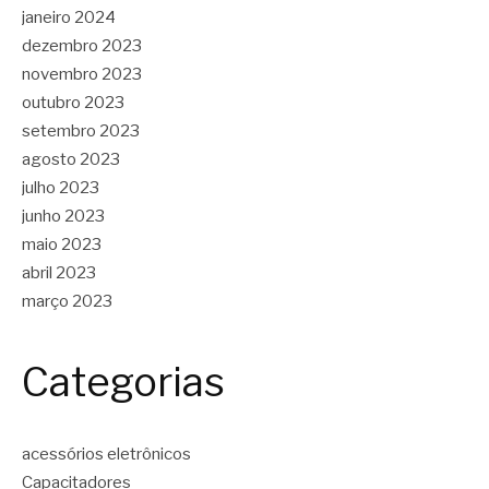
janeiro 2024
dezembro 2023
novembro 2023
outubro 2023
setembro 2023
agosto 2023
julho 2023
junho 2023
maio 2023
abril 2023
março 2023
Categorias
acessórios eletrônicos
Capacitadores