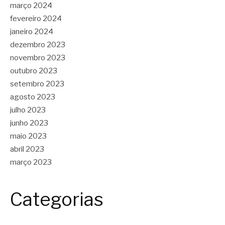
março 2024
fevereiro 2024
janeiro 2024
dezembro 2023
novembro 2023
outubro 2023
setembro 2023
agosto 2023
julho 2023
junho 2023
maio 2023
abril 2023
março 2023
Categorias