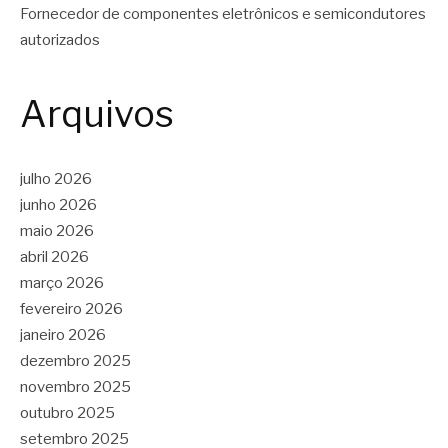
Fornecedor de componentes eletrônicos e semicondutores
autorizados
Arquivos
julho 2026
junho 2026
maio 2026
abril 2026
março 2026
fevereiro 2026
janeiro 2026
dezembro 2025
novembro 2025
outubro 2025
setembro 2025