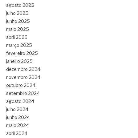
agosto 2025
julho 2025
junho 2025
maio 2025
abril 2025
março 2025
fevereiro 2025
janeiro 2025
dezembro 2024
novembro 2024
outubro 2024
setembro 2024
agosto 2024
julho 2024
junho 2024
maio 2024
abril 2024