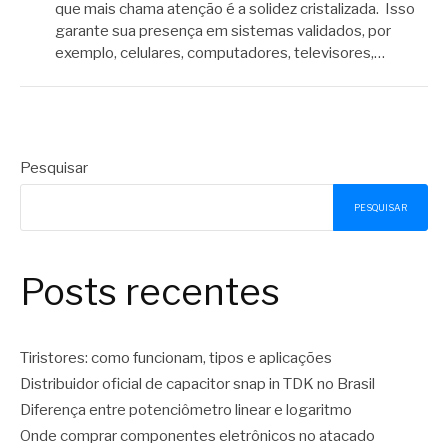
que mais chama atenção é a solidez cristalizada. Isso
garante sua presença em sistemas validados, por
exemplo, celulares, computadores, televisores,…
Pesquisar
PESQUISAR
Posts recentes
Tiristores: como funcionam, tipos e aplicações
Distribuidor oficial de capacitor snap in TDK no Brasil
Diferença entre potenciômetro linear e logaritmo
Onde comprar componentes eletrônicos no atacado