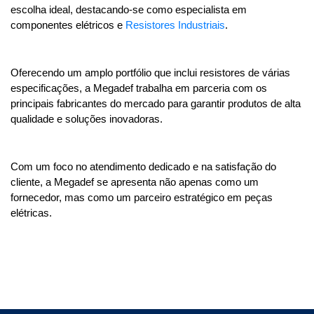
escolha ideal, destacando-se como especialista em 
componentes elétricos e 
Resistores Industriais
. 
Oferecendo um amplo portfólio que inclui resistores de várias 
especificações, a Megadef trabalha em parceria com os 
principais fabricantes do mercado para garantir produtos de alta 
qualidade e soluções inovadoras. 
Com um foco no atendimento dedicado e na satisfação do 
cliente, a Megadef se apresenta não apenas como um 
fornecedor, mas como um parceiro estratégico em peças 
elétricas.