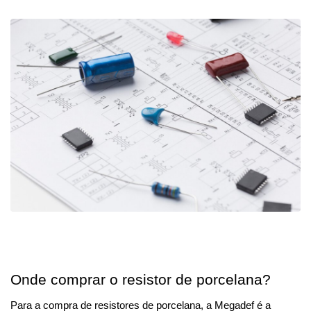
Onde comprar o resistor de porcelana?
Para a compra de resistores de porcelana, a Megadef é a 