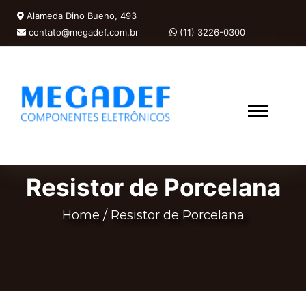
Alameda Dino Bueno, 493
contato@megadef.com.br
(11) 3226-0300
Resistor de Porcelana
Home
/
Resistor de Porcelana