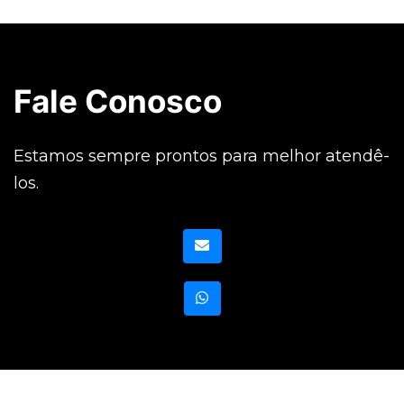
Fale Conosco
Estamos sempre prontos para melhor atendê-
los.