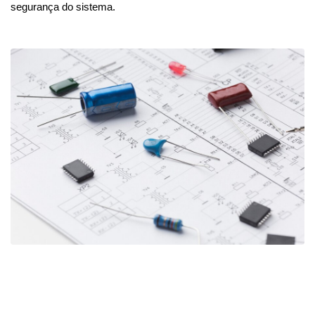
segurança do sistema.