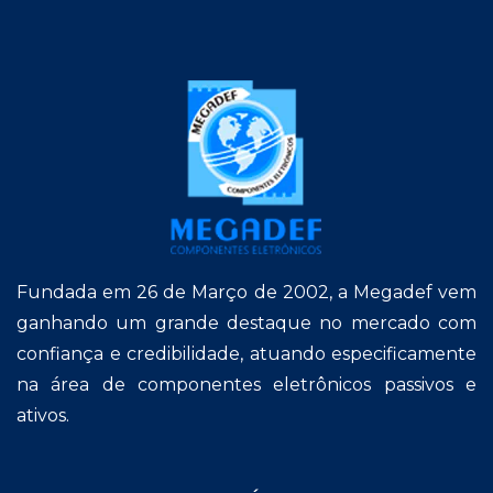
Fundada em 26 de Março de 2002, a Megadef vem
ganhando um grande destaque no mercado com
confiança e credibilidade, atuando especificamente
na área de componentes eletrônicos passivos e
ativos.