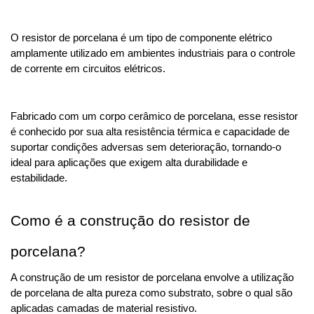
O resistor de porcelana é um tipo de componente elétrico 
amplamente utilizado em ambientes industriais para o controle 
de corrente em circuitos elétricos. 
Fabricado com um corpo cerâmico de porcelana, esse resistor 
é conhecido por sua alta resistência térmica e capacidade de 
suportar condições adversas sem deterioração, tornando-o 
ideal para aplicações que exigem alta durabilidade e 
estabilidade.
Como é a construção do resistor de 
porcelana?
A construção de um resistor de porcelana envolve a utilização 
de porcelana de alta pureza como substrato, sobre o qual são 
aplicadas camadas de material resistivo.