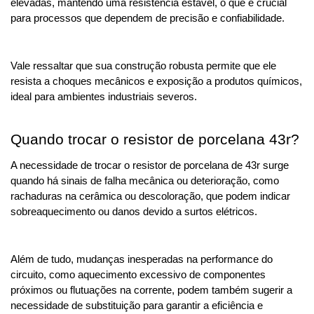
elevadas, mantendo uma resistência estável, o que é crucial 
para processos que dependem de precisão e confiabilidade. 
Vale ressaltar que sua construção robusta permite que ele 
resista a choques mecânicos e exposição a produtos químicos, 
ideal para ambientes industriais severos.
Quando trocar o resistor de porcelana 43r?
A necessidade de trocar o resistor de porcelana de 43r surge 
quando há sinais de falha mecânica ou deterioração, como 
rachaduras na cerâmica ou descoloração, que podem indicar 
sobreaquecimento ou danos devido a surtos elétricos. 
Além de tudo, mudanças inesperadas na performance do 
circuito, como aquecimento excessivo de componentes 
próximos ou flutuações na corrente, podem também sugerir a 
necessidade de substituição para garantir a eficiência e 