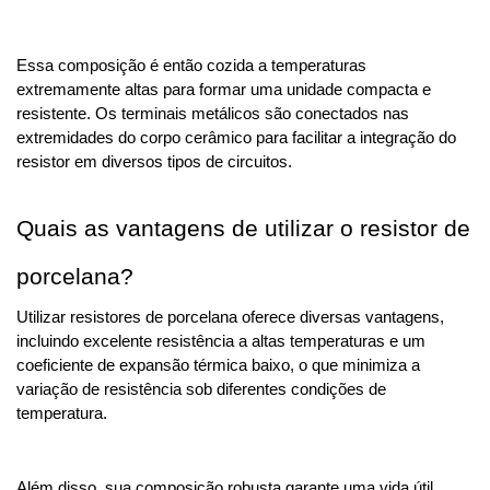
Essa composição é então cozida a temperaturas 
extremamente altas para formar uma unidade compacta e 
resistente. Os terminais metálicos são conectados nas 
extremidades do corpo cerâmico para facilitar a integração do 
resistor em diversos tipos de circuitos.
Quais as vantagens de utilizar o resistor de 
porcelana?
Utilizar resistores de porcelana oferece diversas vantagens, 
incluindo excelente resistência a altas temperaturas e um 
coeficiente de expansão térmica baixo, o que minimiza a 
variação de resistência sob diferentes condições de 
temperatura. 
Além disso, sua composição robusta garante uma vida útil 