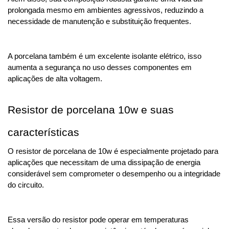
prolongada mesmo em ambientes agressivos, reduzindo a 
necessidade de manutenção e substituição frequentes. 
A porcelana também é um excelente isolante elétrico, isso 
aumenta a segurança no uso desses componentes em 
aplicações de alta voltagem.
Resistor de porcelana 10w e suas 
características
O resistor de porcelana de 10w é especialmente projetado para 
aplicações que necessitam de uma dissipação de energia 
considerável sem comprometer o desempenho ou a integridade 
do circuito. 
Essa versão do resistor pode operar em temperaturas 