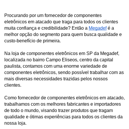
Procurando por um fornecedor de componentes 
eletrônicos em atacado que traga para todos os clientes 
muita confiança e credibilidade? Então a 
Megadef
 é a 
melhor opção do segmento para quem busca qualidade e 
custo-benefício de primeira.
Na loja de componentes eletrônicos em SP da Megadef, 
localizada no bairro Campo Eliseos, centro da capital 
paulista, contamos com uma enorme variedade de 
componentes eletrônicos, sendo possível trabalhar com as 
mais diversas necessidades trazidas pelos nossos 
clientes.
Como fornecedor de componentes eletrônicos em atacado, 
trabalhamos com os melhores fabricantes e importadores 
de todo o mundo, visando trazer produtos que tragam 
qualidade e ótimas experiências para todos os clientes da 
nossa loja.