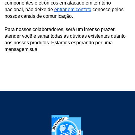
componentes eletrônicos em atacado em território 
nacional, não deixe de 
entrar em contato
 conosco pelos 
nossos canais de comunicação.
Para nossos colaboradores, será um imenso prazer 
atender você e sanar todas as dúvidas existentes quanto 
aos nossos produtos. Estamos esperando por uma 
mensagem sua!