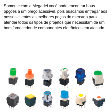
Somente com a Megadef você pode encontrar boas 
opções a um preço acessível, pois buscamos entregar aos 
nossos clientes as melhores peças do mercado para 
atender todos os tipos de projetos que necessitam de um 
bom fornecedor de componentes eletrônicos em atacado.