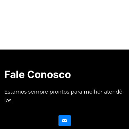
Fale Conosco
Estamos sempre prontos para melhor atendê-
los.