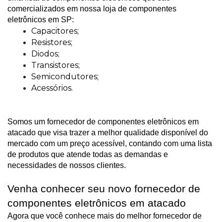
comercializados em nossa loja de componentes 
eletrônicos em SP:
Capacitores;
Resistores;
Diodos;
Transistores;
Semicondutores;
Acessórios.
Somos um fornecedor de componentes eletrônicos em 
atacado que visa trazer a melhor qualidade disponível do 
mercado com um preço acessível, contando com uma lista 
de produtos que atende todas as demandas e 
necessidades de nossos clientes.
Venha conhecer seu novo fornecedor de 
componentes eletrônicos em atacado
Agora que você conhece mais do melhor fornecedor de 