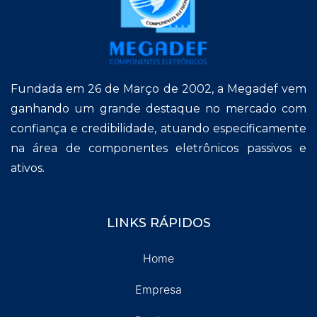
Fundada em 26 de Março de 2002, a Megadef vem
ganhando um grande destaque no mercado com
confiança e credibilidade, atuando especificamente
na área de componentes eletrônicos passivos e
ativos.
LINKS RÁPIDOS
Home
Empresa