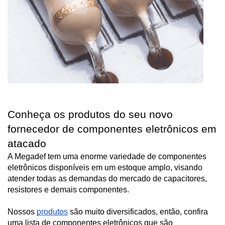
Conheça os produtos do seu novo 
fornecedor de componentes eletrônicos em 
atacado
A Megadef tem uma enorme variedade de componentes 
eletrônicos disponíveis em um estoque amplo, visando 
atender todas as demandas do mercado de capacitores, 
resistores e demais componentes.
Nossos 
produtos
 são muito diversificados, então, confira 
uma lista de componentes eletrônicos que são 