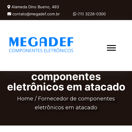
Alameda Dino Bueno, 493
contato@megadef.com.br
(11) 3226-0300
Fornecedor de
componentes
eletrônicos em atacado
Home
/
Fornecedor de componentes
eletrônicos em atacado